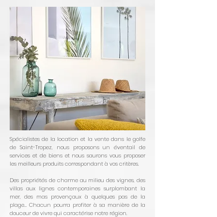
Spécialistes de la location et la vente dans le golfe
de Saint-Tropez, nous proposons un éventail de
services et de biens et nous saurons vous proposer
les meilleurs produits correspondant à vos critères.
Des propriétés de charme au milieu des vignes, des
villas aux lignes contemporaines surplombant la
mer, des mas provençaux à quelques pas de la
plage… Chacun pourra profiter à sa manière de la
douceur de vivre qui caractérise notre région.