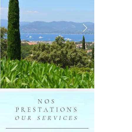
NOS
PRESTATIONS
OUR SERVICES