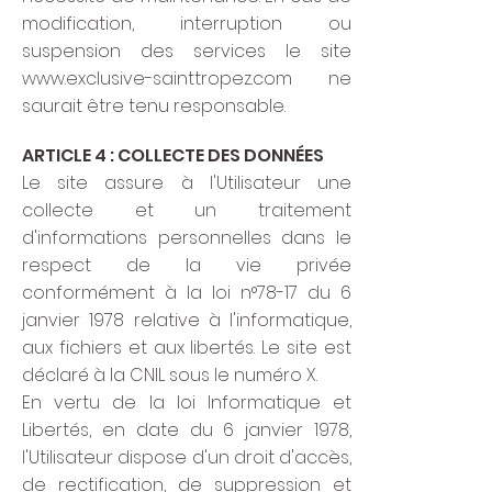
modification, interruption ou
suspension des services le site
www.exclusive-sainttropez.com
ne
saurait être tenu responsable.
ARTICLE 4 : COLLECTE DES DONNÉES
Le site assure à l'Utilisateur une
collecte et un traitement
d'informations personnelles dans le
respect de la vie privée
conformément à la loi n°78-17 du 6
janvier 1978 relative à l'informatique,
aux fichiers et aux libertés. Le site est
déclaré à la CNIL sous le numéro X.
En vertu de la loi Informatique et
Libertés, en date du 6 janvier 1978,
l'Utilisateur dispose d'un droit d'accès,
de rectification, de suppression et